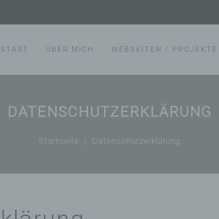
START
ÜBER MICH
WEBSEITEN / PROJEKTE
DATENSCHUTZERKLÄRUNG
Startseite
Datenschutzerklärung