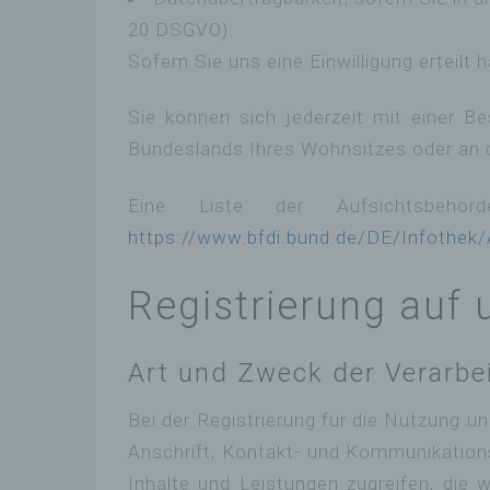
20 DSGVO).
Sofern Sie uns eine Einwilligung erteilt 
Sie können sich jederzeit mit einer 
Bundeslands Ihres Wohnsitzes oder an di
Eine Liste der Aufsichtsbehör
https://www.bfdi.bund.de/DE/Infothek/A
Registrierung auf 
Art und Zweck der Verarbe
Bei der Registrierung für die Nutzung 
Anschrift, Kontakt- und Kommunikations
Inhalte und Leistungen zugreifen, die 