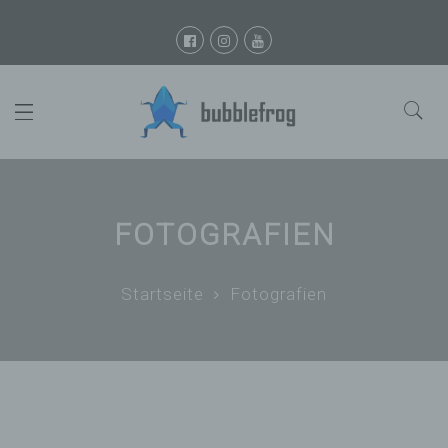
FOTOGRAFIEN
Startseite
Fotografien