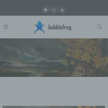
Gemälde