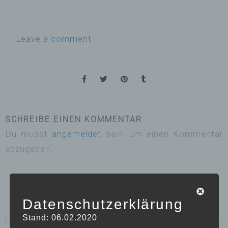
Leave a comment
SCHREIBE EINEN KOMMENTAR
Du musst
angemeldet
sein, um einen Kommentar
abzugeben.
Datenschutzerklärung
Stand: 06.02.2020
Suchen